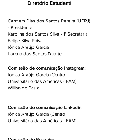
Diretório Estudantil
Carmem Dias dos Santos Pereira (UERJ)
- Presidente
Karoline dos Santos Silva - 1° Secretária
Felipe Silva Paiva
Iônica Araújo Garcia
Lorena dos Santos Duarte
Comissão de comunicação Instagram:
Iônica Araújo Garcia (Centro
Universitário das Américas - FAM)
Willian de Paula
Comissão de comunicação Linkedin:
Iônica Araújo Garcia (Centro
Universitário das Américas - FAM)
Comissão de Pesquisa