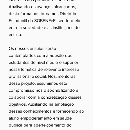
Analisando os avanços alcançados,
desta forma nos tornamos Diretório
Estudantil da SOBENFeE, sendo o elo
entre a sociedade e as instituições de
ensino.
Os nossos anseios serão
contemplados com a adesão dos
estudantes de nível médio e superior,
nessa temática de relevante interesse
profissional e social. Nós, mentoras
desse projeto, assumimos este
compromisso nos disponibilizando a
colaborar com a concretização desses
objetivos. Auxiliando na ampliação
desses conhecimentos e fornecendo ao
aluno empoderamento em saúde
pública para aperfeiçoamento do