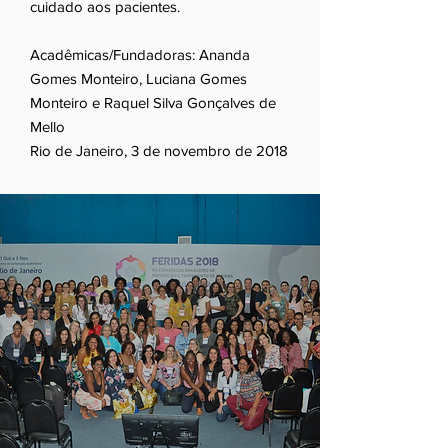
cuidado aos pacientes.
Acadêmicas/Fundadoras: Ananda
Gomes Monteiro, Luciana Gomes
Monteiro e Raquel Silva Gonçalves de
Mello
Rio de Janeiro, 3 de novembro de 2018