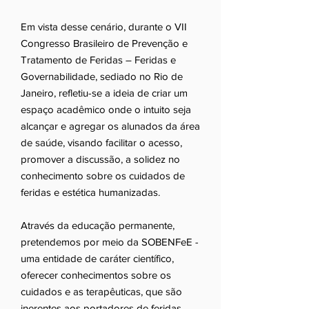
Em vista desse cenário, durante o VII
Congresso Brasileiro de Prevenção e
Tratamento de Feridas – Feridas e
Governabilidade, sediado no Rio de
Janeiro, refletiu-se a ideia de criar um
espaço acadêmico onde o intuito seja
alcançar e agregar os alunados da área
de saúde, visando facilitar o acesso,
promover a discussão, a solidez no
conhecimento sobre os cuidados de
feridas e estética humanizadas.
Através da educação permanente,
pretendemos por meio da SOBENFeE -
uma entidade de caráter científico,
oferecer conhecimentos sobre os
cuidados e as terapêuticas, que são
inerentes aos portadores de feridas.