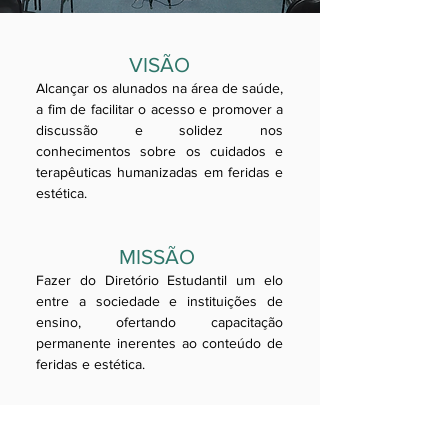
VISÃO
Alcançar os alunados na área de saúde,
a fim de facilitar o acesso e promover a
discussão e solidez nos
conhecimentos sobre os cuidados e
terapêuticas humanizadas em feridas e
estética.
MISSÃO
Fazer do Diretório Estudantil um elo
entre a sociedade e instituições de
ensino, ofertando capacitação
permanente inerentes ao conteúdo de
feridas e estética.