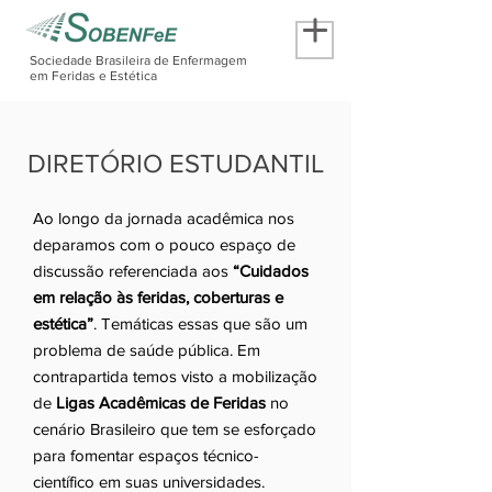
Sociedade Brasileira de Enfermagem
em Feridas e Estética
DIRETÓRIO ESTUDANTIL
Ao longo da jornada acadêmica nos
deparamos com o pouco espaço de
discussão referenciada aos
“Cuidados
em relação às feridas, coberturas e
estética”
. Temáticas essas que são um
problema de saúde pública. Em
contrapartida temos visto a mobilização
de
Ligas Acadêmicas de Feridas
no
cenário Brasileiro que tem se esforçado
para fomentar espaços técnico-
científico em suas universidades.