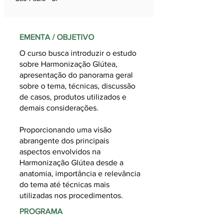
EMENTA / OBJETIVO
O curso busca introduzir o estudo
sobre Harmonização Glútea,
apresentação do panorama geral
sobre o tema, técnicas, discussão
de casos, produtos utilizados e
demais considerações.
Proporcionando uma visão
abrangente dos principais
aspectos envolvidos na
Harmonização Glútea desde a
anatomia, importância e relevância
do tema até técnicas mais
utilizadas nos procedimentos.
PROGRAMA