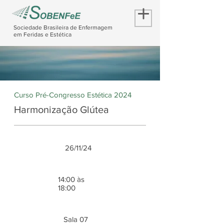
Sociedade Brasileira de Enfermagem
em Feridas e Estética
Curso Pré-Congresso Estética 2024
Harmonização Glútea
26/11/24
14:00 às
18:00
Sala 07