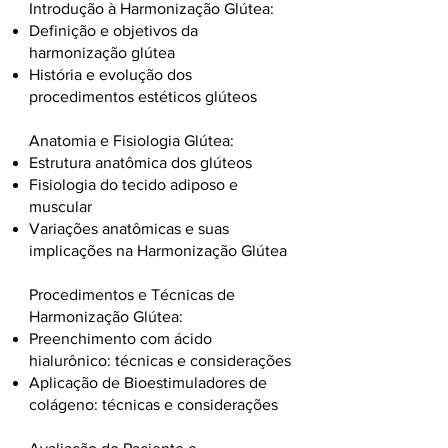
Introdução à Harmonização Glútea:
Definição e objetivos da
harmonização glútea
História e evolução dos
procedimentos estéticos glúteos
Anatomia e Fisiologia Glútea:
Estrutura anatômica dos glúteos
Fisiologia do tecido adiposo e
muscular
Variações anatômicas e suas
implicações na Harmonização Glútea
Procedimentos e Técnicas de
Harmonização Glútea:
Preenchimento com ácido
hialurônico: técnicas e considerações
Aplicação de Bioestimuladores de
colágeno: técnicas e considerações