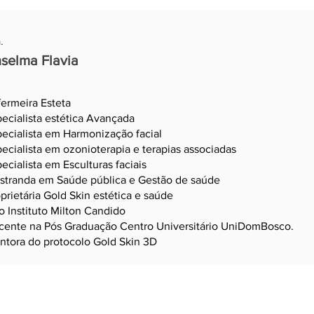
.
selma Flavia
ermeira Esteta
ecialista estética Avançada
ecialista em Harmonização facial
ecialista em ozonioterapia e terapias associadas
ecialista em Esculturas faciais
stranda em Saúde pública e Gestão de saúde
prietária Gold Skin estética e saúde
 Instituto Milton Candido
cente na Pós Graduação Centro Universitário UniDomBosco.
ntora do protocolo Gold Skin 3D