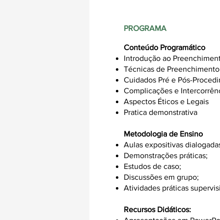
PROGRAMA
Conteúdo Programático
Introdução ao Preenchiment
Técnicas de Preenchimento 
Cuidados Pré e Pós-Proced
Complicações e Intercorrên
Aspectos Éticos e Legais
Pratica demonstrativa
Metodologia de Ensino
Aulas expositivas dialogada
Demonstrações práticas;
Estudos de caso;
Discussões em grupo;
Atividades práticas supervis
Recursos Didáticos: