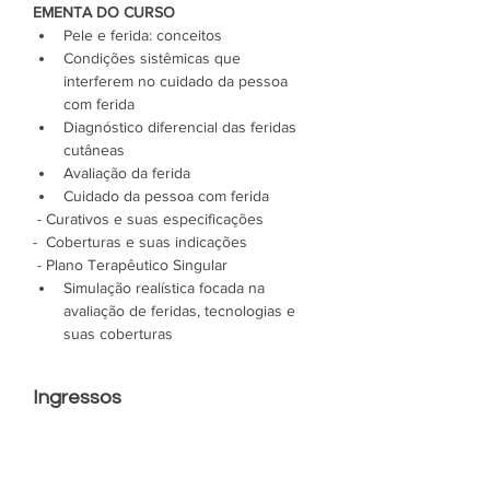
EMENTA DO CURSO
Pele e ferida: conceitos
Condições sistêmicas que 
interferem no cuidado da pessoa 
com ferida
Diagnóstico diferencial das feridas 
cutâneas
Avaliação da ferida
Cuidado da pessoa com ferida
 - Curativos e suas especificações
-  Coberturas e suas indicações
 - Plano Terapêutico Singular
Simulação realística focada na 
avaliação de feridas, tecnologias e 
suas coberturas
Ingressos
Esgotado