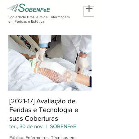
Sociedade Brasileira de Enfermagem
em Feridas e Estética
[2021-17] Avaliação de
Feridas e Tecnologia e
suas Coberturas
ter., 30 de nov.
  |  
SOBENFeE
Público: Enfermeiros, Técnicos em