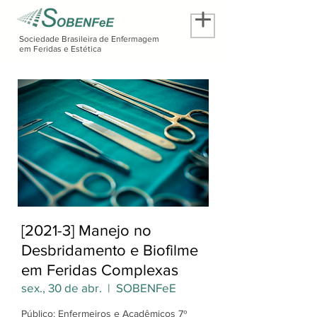
Sociedade Brasileira de Enfermagem
em Feridas e Estética
[2021-3] Manejo no
Desbridamento e Biofilme
em Feridas Complexas
sex., 30 de abr.
  |  
SOBENFeE
Público: Enfermeiros e Acadêmicos 7º