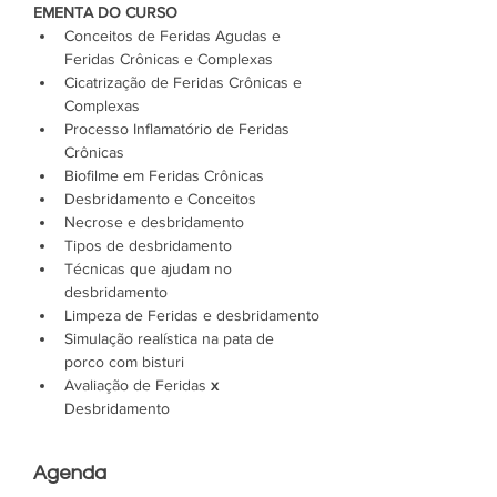
EMENTA DO CURSO
Conceitos de Feridas Agudas e 
Feridas Crônicas e Complexas
Cicatrização de Feridas Crônicas e 
Complexas
Processo Inflamatório de Feridas 
Crônicas
Biofilme em Feridas Crônicas
Desbridamento e Conceitos
Necrose e desbridamento
Tipos de desbridamento
Técnicas que ajudam no 
desbridamento
Limpeza de Feridas e desbridamento
Simulação realística na pata de 
porco com bisturi
Avaliação de Feridas 
x
Desbridamento 
Agenda