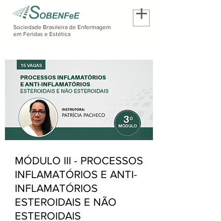
Sociedade Brasileira de Enfermagem
em Feridas e Estética
MÓDULO III - PROCESSOS
INFLAMATÓRIOS E ANTI-
INFLAMATÓRIOS
ESTEROIDAIS E NÃO
ESTEROIDAIS