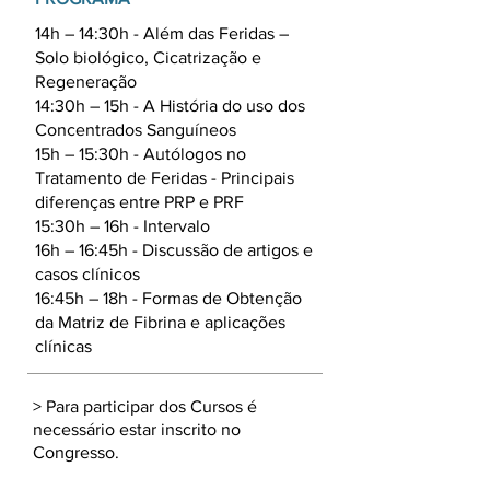
14h – 14:30h - Além das Feridas –
Solo biológico, Cicatrização e
Regeneração
14:30h – 15h - A História do uso dos
Concentrados Sanguíneos
15h – 15:30h - Autólogos no
Tratamento de Feridas - Principais
diferenças entre PRP e PRF
15:30h – 16h - Intervalo
16h – 16:45h - Discussão de artigos e
casos clínicos
16:45h – 18h - Formas de Obtenção
da Matriz de Fibrina e aplicações
clínicas
> Para participar dos Cursos é
necessário estar inscrito no
Congresso.