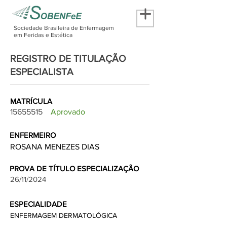
Sociedade Brasileira de Enfermagem
em Feridas e Estética
REGISTRO DE TITULAÇÃO
ESPECIALISTA
MATRÍCULA
15655515
Aprovado
ENFERMEIRO
ROSANA MENEZES DIAS
PROVA DE TÍTULO ESPECIALIZAÇÃO
26/11/2024
ESPECIALIDADE
ENFERMAGEM DERMATOLÓGICA