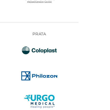
PRATA