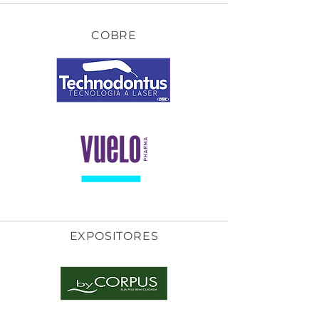
COBRE
EXPOSITORES