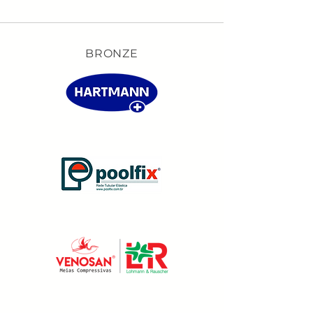
BRONZE