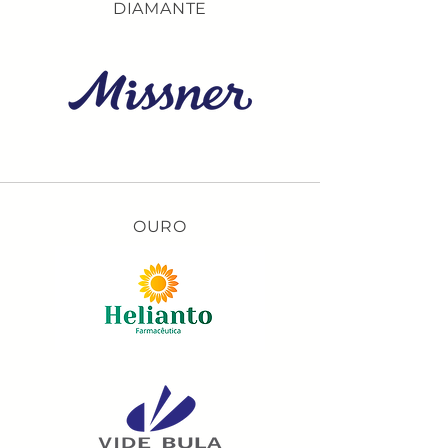
DIAMANTE
OURO